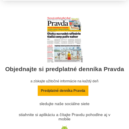
Objednajte si predplatné denníka Pravda
a získajte užitočné informácie na každý deň
Predplatné denníka Pravda
sledujte naše sociálne siete
stiahnite si aplikáciu a čítajte Pravdu pohodlne aj v
mobile